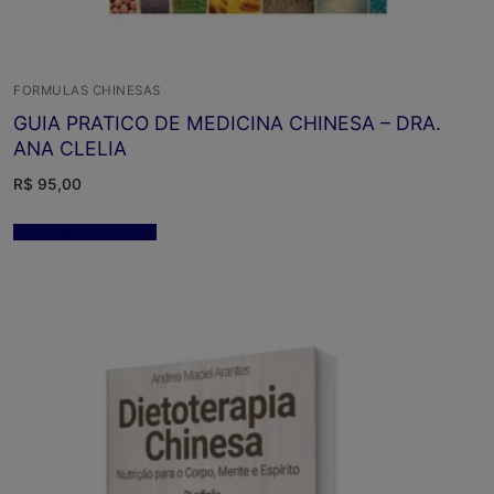
FORMULAS CHINESAS
GUIA PRATICO DE MEDICINA CHINESA – DRA.
ANA CLELIA
R$
95,00
Adicionar ao carrinho