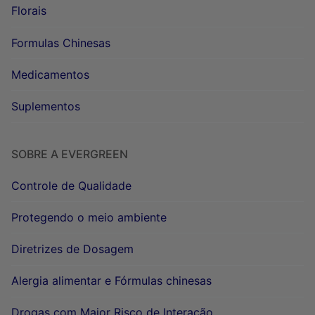
Florais
Formulas Chinesas
Medicamentos
Suplementos
SOBRE A EVERGREEN
Controle de Qualidade
Protegendo o meio ambiente
Diretrizes de Dosagem
Alergia alimentar e Fórmulas chinesas
Drogas com Maior Risco de Interação