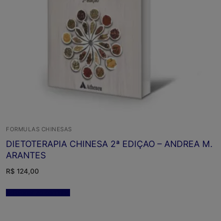
FORMULAS CHINESAS
DIETOTERAPIA CHINESA 2ª EDIÇAO – ANDREA M.
ARANTES
R$
124,00
Adicionar ao carrinho