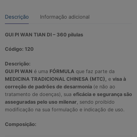
Descrição
Informação adicional
GUI PI WAN TIAN DI – 360 pilulas
Código: 120
Descrição:
GUI PI WAN
é uma
FÓRMULA
que faz parte da
MEDICINA TRADICIONAL CHINESA (MTC),
e
visa à
correção de padrões de desarmonia
(e não ao
tratamento de doenças), sua
eficácia e segurança são
asseguradas pelo uso milenar
, sendo proibido
modificação na sua formulação e indicação de uso.
Composição: