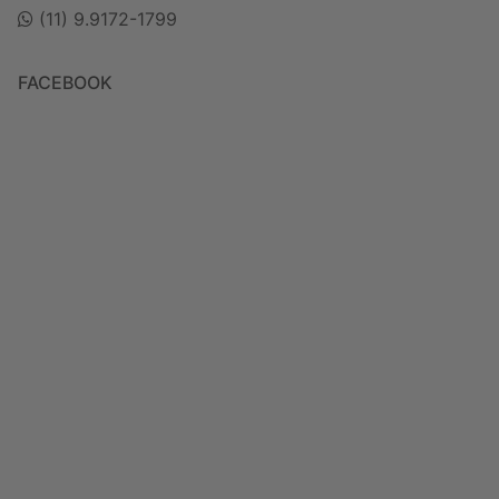
(11) 9.9172-1799
FACEBOOK