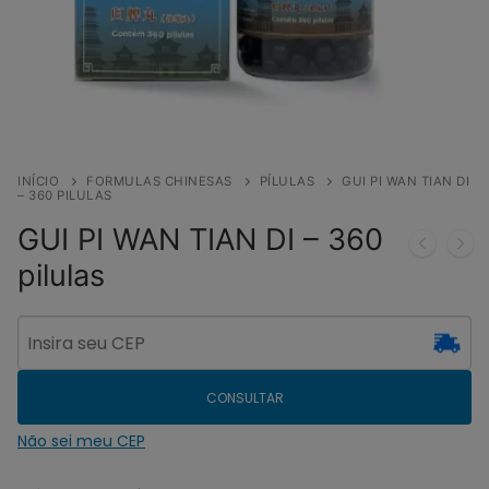
INÍCIO
FORMULAS CHINESAS
PÍLULAS
GUI PI WAN TIAN DI
– 360 PILULAS
GUI PI WAN TIAN DI – 360
pilulas
CONSULTAR
Não sei meu CEP