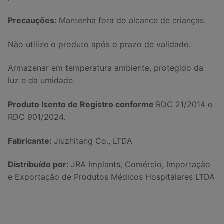
Precauções:
Mantenha fora do alcance de crianças.
Não utilize o produto após o prazo de validade.
Armazenar em temperatura ambiente, protegido da
luz e da umidade.
Produto Isento de Registro conforme
RDC 21/2014 e
RDC 901/2024.
Fabricante:
Jiuzhitang Co., LTDA
Distribuído por:
JRA Implants, Comércio, Importação
e Exportação de Produtos Médicos Hospitalares LTDA