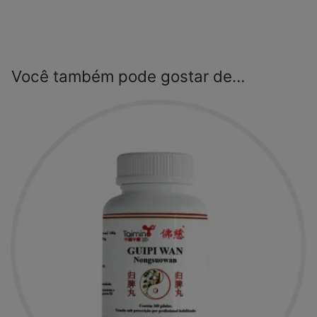
Você também pode gostar de…