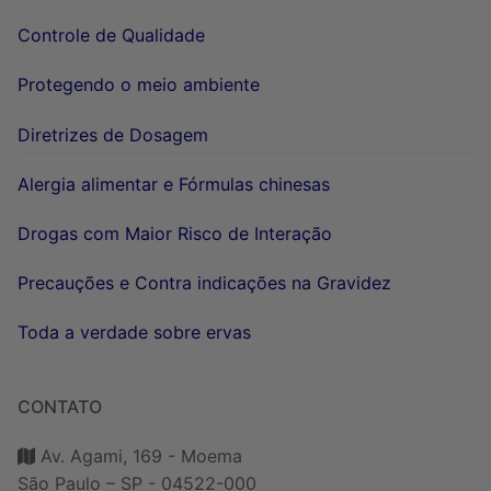
Controle de Qualidade
Protegendo o meio ambiente
Diretrizes de Dosagem
Alergia alimentar e Fórmulas chinesas
Drogas com Maior Risco de Interação
Precauções e Contra indicações na Gravidez
Toda a verdade sobre ervas
CONTATO
Av. Agami, 169 - Moema
São Paulo – SP - 04522-000