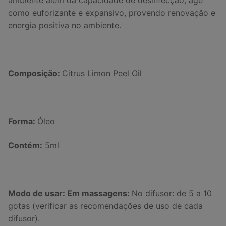
como euforizante e expansivo, provendo renovação e
energia positiva no ambiente.
Composição:
Citrus Limon Peel Oil
Forma:
Óleo
Contém:
5ml
Modo de usar: Em massagens:
No difusor: de 5 a 10
gotas (verificar as recomendações de uso de cada
difusor).