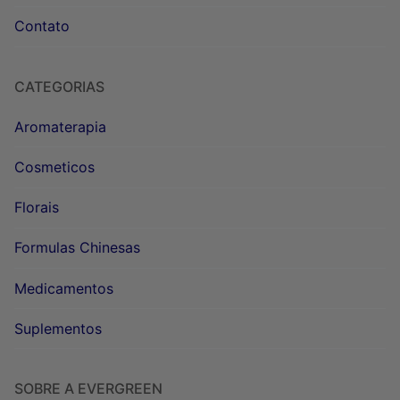
Contato
CATEGORIAS
Aromaterapia
Cosmeticos
Florais
Formulas Chinesas
Medicamentos
Suplementos
SOBRE A EVERGREEN