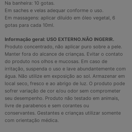
Na banheira: 10 gotas.
Em saches e velas adequar conforme o uso.
Em massagens: aplicar diluído em óleo vegetal, 6
gotas para cada 10ml.
Informação geral: USO EXTERNO.NÃO INGERIR.
Produto concentrado, não aplicar puro sobre a pele.
Manter fora do alcance de crianças. Evitar o contato
do produto nos olhos e mucosas. Em caso de
irritação, suspenda o uso e lave abundantemente com
água. Não utilize em exposição ao sol. Armazenar em
local seco, fresco e ao abrigo de luz. O produto pode
sofrer variação de cor e/ou odor sem comprometer
seu desempenho. Produto não testado em animais,
livre de parabenos e sem corantes ou
conservantes.
Gestantes e crianças utilizar somente
com orientação médica.