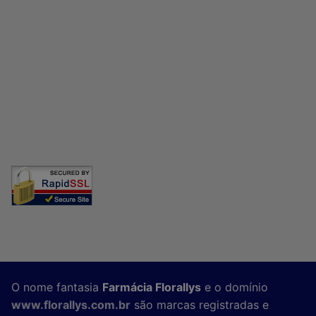
O nome fantasia
Farmácia Florallys
e o domínio
www.florallys.com.br
são marcas registradas e