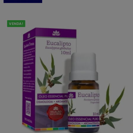
Adicionar ao carrinho
VENDA!