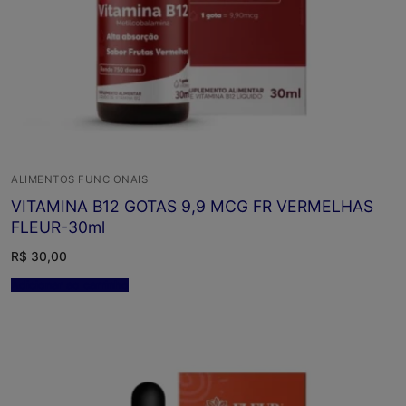
ALIMENTOS FUNCIONAIS
VITAMINA B12 GOTAS 9,9 MCG FR VERMELHAS
FLEUR-30ml
R$
30,00
Adicionar ao carrinho