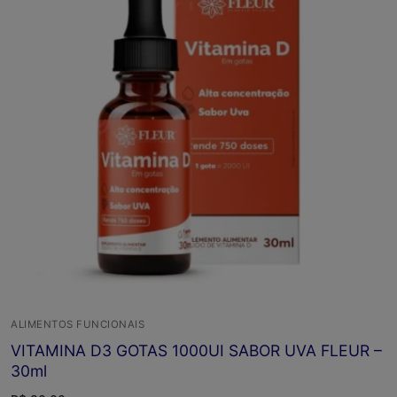
ALIMENTOS FUNCIONAIS
VITAMINA D3 GOTAS 1000UI SABOR UVA FLEUR –
30ml