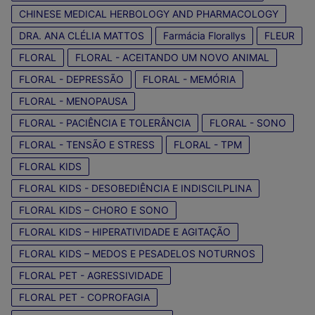
CHINESE MEDICAL HERBOLOGY AND PHARMACOLOGY
DRA. ANA CLÉLIA MATTOS
Farmácia Florallys
FLEUR
FLORAL
FLORAL - ACEITANDO UM NOVO ANIMAL
FLORAL - DEPRESSÃO
FLORAL - MEMÓRIA
FLORAL - MENOPAUSA
FLORAL - PACIÊNCIA E TOLERÂNCIA
FLORAL - SONO
FLORAL - TENSÃO E STRESS
FLORAL - TPM
FLORAL KIDS
FLORAL KIDS - DESOBEDIÊNCIA E INDISCILPLINA
FLORAL KIDS – CHORO E SONO
FLORAL KIDS – HIPERATIVIDADE E AGITAÇÃO
FLORAL KIDS – MEDOS E PESADELOS NOTURNOS
FLORAL PET - AGRESSIVIDADE
FLORAL PET - COPROFAGIA