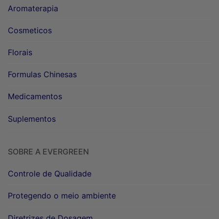
Aromaterapia
Cosmeticos
Florais
Formulas Chinesas
Medicamentos
Suplementos
SOBRE A EVERGREEN
Controle de Qualidade
Protegendo o meio ambiente
Diretrizes de Dosagem