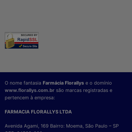
O nome fantasia
Farmácia Florallys
e o domínio
www.florallys.com.br
são marcas registradas e
pertencem à empresa:
FARMACIA FLORALLYS LTDA
Avenida Agami, 169 Bairro: Moema, São Paulo – SP