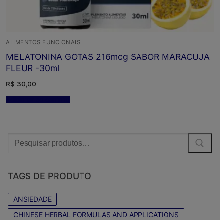
ALIMENTOS FUNCIONAIS
MELATONINA GOTAS 216mcg SABOR MARACUJA
FLEUR -30ml
R$
30,00
Adicionar ao carrinho
Procurar:
TAGS DE PRODUTO
ANSIEDADE
CHINESE HERBAL FORMULAS AND APPLICATIONS