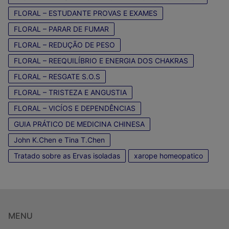
FLORAL – ESTUDANTE PROVAS E EXAMES
FLORAL – PARAR DE FUMAR
FLORAL – REDUÇÃO DE PESO
FLORAL – REEQUILÍBRIO E ENERGIA DOS CHAKRAS
FLORAL – RESGATE S.O.S
FLORAL – TRISTEZA E ANGUSTIA
FLORAL – VICÍOS E DEPENDÊNCIAS
GUIA PRÁTICO DE MEDICINA CHINESA
John K.Chen e Tina T.Chen
Tratado sobre as Ervas isoladas
xarope homeopatico
MENU