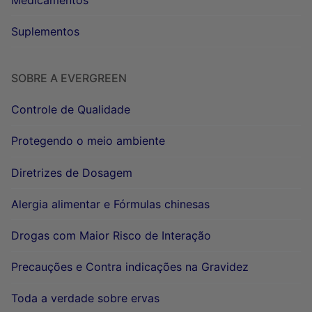
Suplementos
SOBRE A EVERGREEN
Controle de Qualidade
Protegendo o meio ambiente
Diretrizes de Dosagem
Alergia alimentar e Fórmulas chinesas
Drogas com Maior Risco de Interação
Precauções e Contra indicações na Gravidez
Toda a verdade sobre ervas