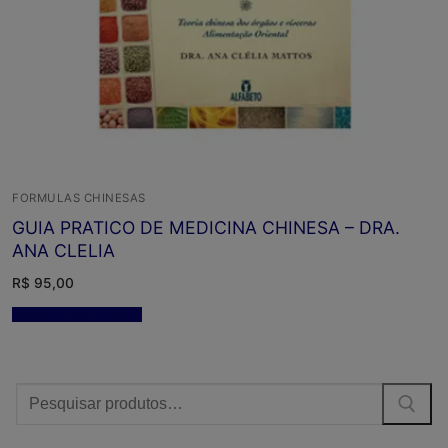
FORMULAS CHINESAS
GUIA PRATICO DE MEDICINA CHINESA – DRA.
ANA CLELIA
R$
95,00
Adicionar ao carrinho
Procurar: