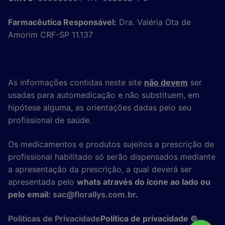
Farmacêutica Responsável:
Dra. Valéria Ota de
Amorim CRF-SP 11.137
As informações contidas neste site
não devem
ser
usadas para automedicação e não substituem, em
hipótese alguma, as orientações dadas pelo seu
profissional de saúde.
Os medicamentos e produtos sujeitos a prescrição de
profissional habilitado só serão dispensados mediante
a apresentação da prescrição, a qual deverá ser
apresentada pelo
whats através do ícone ao lado ou
pelo email:
sac@florallys.com.br
.
Politicas de Privacidade
Política de privacidade ©