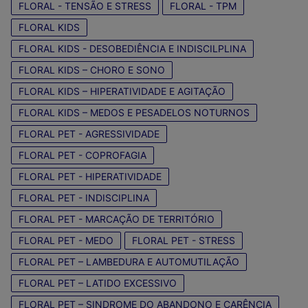
FLORAL - TENSÃO E STRESS
FLORAL - TPM
FLORAL KIDS
FLORAL KIDS - DESOBEDIÊNCIA E INDISCILPLINA
FLORAL KIDS – CHORO E SONO
FLORAL KIDS – HIPERATIVIDADE E AGITAÇÃO
FLORAL KIDS – MEDOS E PESADELOS NOTURNOS
FLORAL PET - AGRESSIVIDADE
FLORAL PET - COPROFAGIA
FLORAL PET - HIPERATIVIDADE
FLORAL PET - INDISCIPLINA
FLORAL PET - MARCAÇÃO DE TERRITÓRIO
FLORAL PET - MEDO
FLORAL PET - STRESS
FLORAL PET – LAMBEDURA E AUTOMUTILAÇÃO
FLORAL PET – LATIDO EXCESSIVO
FLORAL PET – SINDROME DO ABANDONO E CARÊNCIA