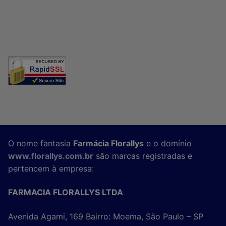
O nome fantasia
Farmácia Florallys
e o domínio
www.florallys.com.br
são marcas registradas e
pertencem à empresa:
FARMACIA FLORALLYS LTDA
Avenida Agami, 169 Bairro: Moema, São Paulo – SP