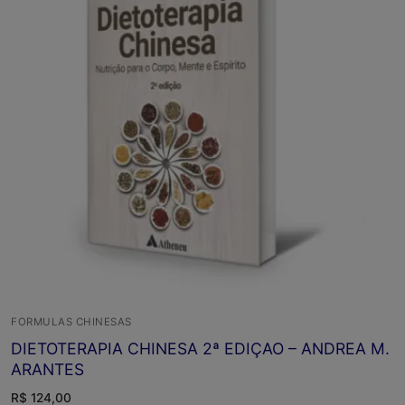
FORMULAS CHINESAS
DIETOTERAPIA CHINESA 2ª EDIÇAO – ANDREA M.
ARANTES
R$
124,00