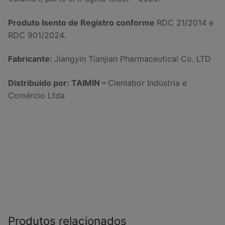
Produto Isento de Registro conforme
RDC 21/2014 e
RDC 901/2024.
Fabricante:
Jiangyin Tianjian Pharmaceutical Co. LTD
Distribuído por: TAIMIN –
Cienlabor Indústria e
Comércio Ltda
Produtos relacionados