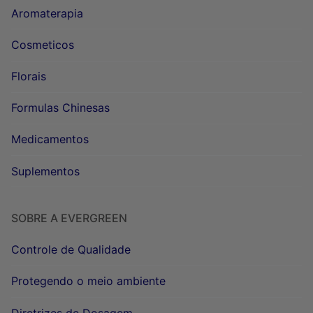
Aromaterapia
Cosmeticos
Florais
Formulas Chinesas
Medicamentos
Suplementos
SOBRE A EVERGREEN
Controle de Qualidade
Protegendo o meio ambiente
Diretrizes de Dosagem