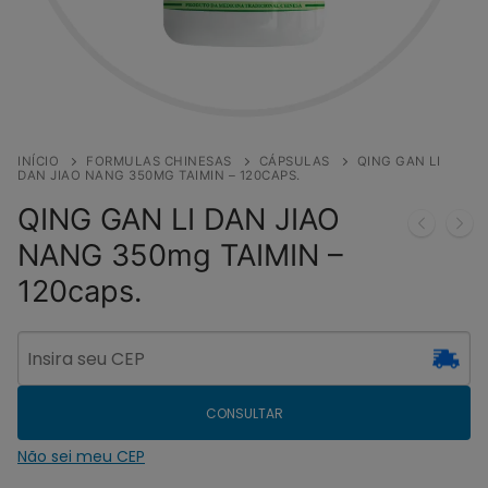
INÍCIO
FORMULAS CHINESAS
CÁPSULAS
QING GAN LI
DAN JIAO NANG 350MG TAIMIN – 120CAPS.
QING GAN LI DAN JIAO
NANG 350mg TAIMIN –
120caps.
CONSULTAR
Não sei meu CEP